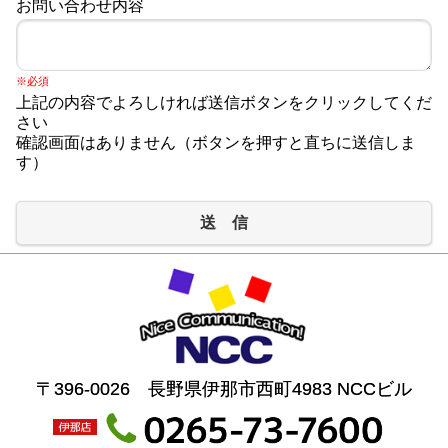
お問い合わせ内容
※必須
上記の内容でよろしければ送信ボタンをクリックしてくだ
さい
確認画面はありません（ボタンを押すと直ちに送信しま
す）
送 信
〒396-0026 長野県伊那市西町4983 NCCビル