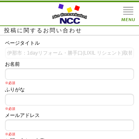
投稿に関するお問い合わせ
ページタイトル
お名前
※必須
ふりがな
※必須
メールアドレス
※必須