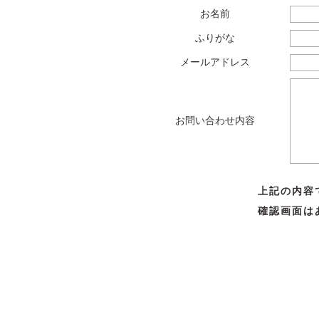
お名前
ふりがな
メールアドレス
お問い合わせ内容
上記の内容
確認画面は