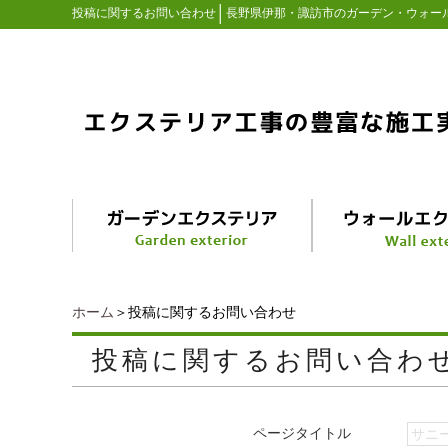
│
投稿に関するお問い合わせ
長野県伊那・諏訪市のガーデン・ウォー
ホーム
＞投稿に関するお問い合わせ
投稿に関するお問い合わ
ページタイトル