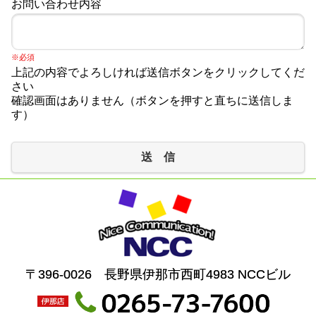
お問い合わせ内容
※必須
上記の内容でよろしければ送信ボタンをクリックしてくだ
さい
確認画面はありません（ボタンを押すと直ちに送信しま
す）
送 信
〒396-0026 長野県伊那市西町4983 NCCビル