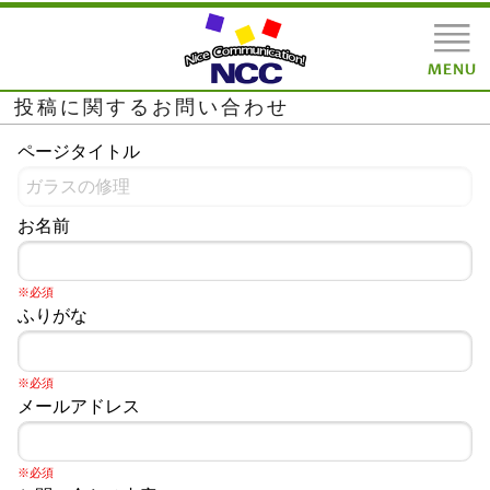
投稿に関するお問い合わせ
ページタイトル
お名前
※必須
ふりがな
※必須
メールアドレス
※必須