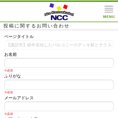
投稿に関するお問い合わせ
ページタイトル
お名前
※必須
ふりがな
※必須
メールアドレス
※必須