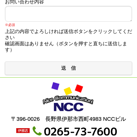
お問い合わせ内容
※必須
上記の内容でよろしければ送信ボタンをクリックしてくだ
さい
確認画面はありません（ボタンを押すと直ちに送信しま
す）
送 信
〒396-0026 長野県伊那市西町4983 NCCビル